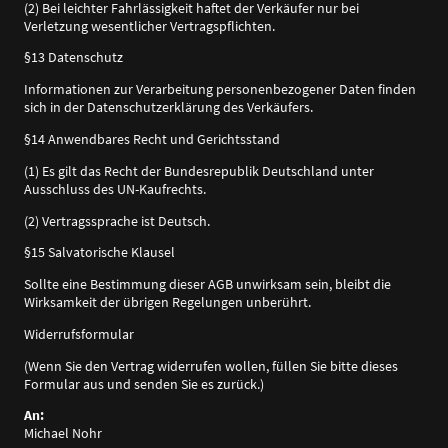
(2) Bei leichter Fahrlässigkeit haftet der Verkäufer nur bei
Verletzung wesentlicher Vertragspflichten.
§13 Datenschutz
Informationen zur Verarbeitung personenbezogener Daten finden
sich in der Datenschutzerklärung des Verkäufers.
§14 Anwendbares Recht und Gerichtsstand
(1) Es gilt das Recht der Bundesrepublik Deutschland unter
Ausschluss des UN-Kaufrechts.
(2) Vertragssprache ist Deutsch.
§15 Salvatorische Klausel
Sollte eine Bestimmung dieser AGB unwirksam sein, bleibt die
Wirksamkeit der übrigen Regelungen unberührt.
Widerrufsformular
(Wenn Sie den Vertrag widerrufen wollen, füllen Sie bitte dieses
Formular aus und senden Sie es zurück.)
An:
Michael Nohr