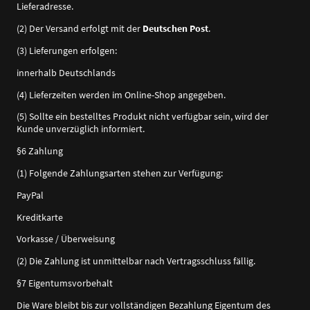
Lieferadresse.
(2) Der Versand erfolgt mit der
Deutschen Post
.
(3) Lieferungen erfolgen:
innerhalb Deutschlands
(4) Lieferzeiten werden im Online-Shop angegeben.
(5) Sollte ein bestelltes Produkt nicht verfügbar sein, wird der
Kunde unverzüglich informiert.
§6 Zahlung
(1) Folgende Zahlungsarten stehen zur Verfügung:
PayPal
Kreditkarte
Vorkasse / Überweisung
(2) Die Zahlung ist unmittelbar nach Vertragsschluss fällig.
§7 Eigentumsvorbehalt
Die Ware bleibt bis zur vollständigen Bezahlung Eigentum des