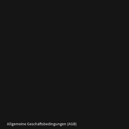
Allgemeine Geschäftsbedingungen (AGB)