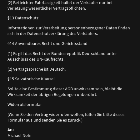
(2) Bei leichter Fahrlässigkeit haftet der Verkäufer nur bei
Verletzung wesentlicher Vertragspflichten.
§13 Datenschutz
Informationen zur Verarbeitung personenbezogener Daten finden
sich in der Datenschutzerklärung des Verkäufers.
§14 Anwendbares Recht und Gerichtsstand
(1) Es gilt das Recht der Bundesrepublik Deutschland unter
Ausschluss des UN-Kaufrechts.
(2) Vertragssprache ist Deutsch.
§15 Salvatorische Klausel
Sollte eine Bestimmung dieser AGB unwirksam sein, bleibt die
Wirksamkeit der übrigen Regelungen unberührt.
Widerrufsformular
(Wenn Sie den Vertrag widerrufen wollen, füllen Sie bitte dieses
Formular aus und senden Sie es zurück.)
An:
Michael Nohr