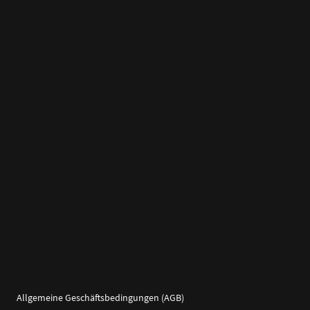
Allgemeine Geschäftsbedingungen (AGB)