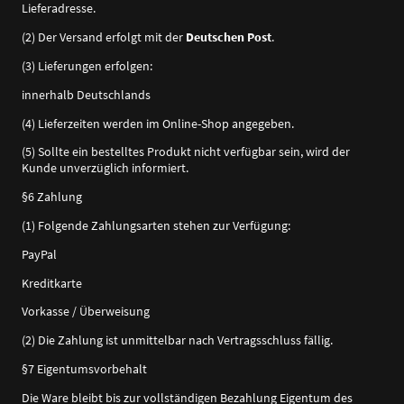
Lieferadresse.
(2) Der Versand erfolgt mit der
Deutschen Post
.
(3) Lieferungen erfolgen:
innerhalb Deutschlands
(4) Lieferzeiten werden im Online-Shop angegeben.
(5) Sollte ein bestelltes Produkt nicht verfügbar sein, wird der
Kunde unverzüglich informiert.
§6 Zahlung
(1) Folgende Zahlungsarten stehen zur Verfügung:
PayPal
Kreditkarte
Vorkasse / Überweisung
(2) Die Zahlung ist unmittelbar nach Vertragsschluss fällig.
§7 Eigentumsvorbehalt
Die Ware bleibt bis zur vollständigen Bezahlung Eigentum des