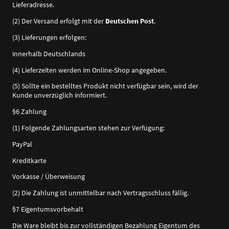
Lieferadresse.
(2) Der Versand erfolgt mit der
Deutschen Post
.
(3) Lieferungen erfolgen:
innerhalb Deutschlands
(4) Lieferzeiten werden im Online-Shop angegeben.
(5) Sollte ein bestelltes Produkt nicht verfügbar sein, wird der
Kunde unverzüglich informiert.
§6 Zahlung
(1) Folgende Zahlungsarten stehen zur Verfügung:
PayPal
Kreditkarte
Vorkasse / Überweisung
(2) Die Zahlung ist unmittelbar nach Vertragsschluss fällig.
§7 Eigentumsvorbehalt
Die Ware bleibt bis zur vollständigen Bezahlung Eigentum des