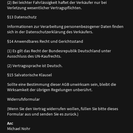
(2) Bei leichter Fahrlässigkeit haftet der Verkäufer nur bei
Verletzung wesentlicher Vertragspflichten.
§13 Datenschutz
Informationen zur Verarbeitung personenbezogener Daten finden
sich in der Datenschutzerklärung des Verkäufers.
§14 Anwendbares Recht und Gerichtsstand
(1) Es gilt das Recht der Bundesrepublik Deutschland unter
Ausschluss des UN-Kaufrechts.
(2) Vertragssprache ist Deutsch.
§15 Salvatorische Klausel
Sollte eine Bestimmung dieser AGB unwirksam sein, bleibt die
Wirksamkeit der übrigen Regelungen unberührt.
Widerrufsformular
(Wenn Sie den Vertrag widerrufen wollen, füllen Sie bitte dieses
Formular aus und senden Sie es zurück.)
An:
Michael Nohr