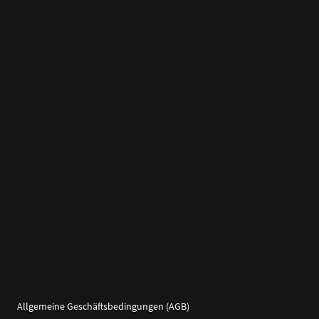
Allgemeine Geschäftsbedingungen (AGB)