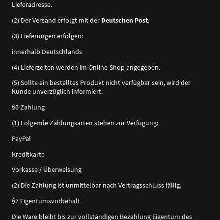
Lieferadresse.
(2) Der Versand erfolgt mit der
Deutschen Post
.
(3) Lieferungen erfolgen:
innerhalb Deutschlands
(4) Lieferzeiten werden im Online-Shop angegeben.
(5) Sollte ein bestelltes Produkt nicht verfügbar sein, wird der
Kunde unverzüglich informiert.
§6 Zahlung
(1) Folgende Zahlungsarten stehen zur Verfügung:
PayPal
Kreditkarte
Vorkasse / Überweisung
(2) Die Zahlung ist unmittelbar nach Vertragsschluss fällig.
§7 Eigentumsvorbehalt
Die Ware bleibt bis zur vollständigen Bezahlung Eigentum des