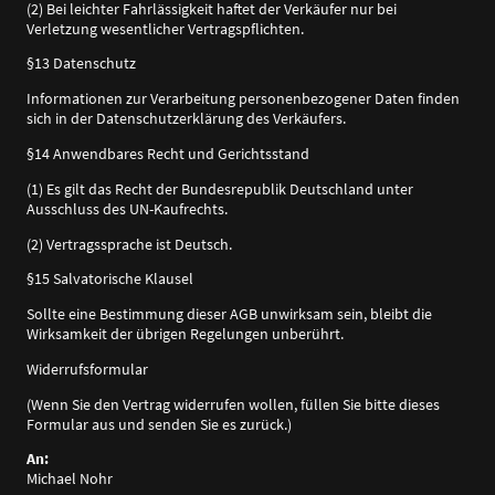
(2) Bei leichter Fahrlässigkeit haftet der Verkäufer nur bei
Verletzung wesentlicher Vertragspflichten.
§13 Datenschutz
Informationen zur Verarbeitung personenbezogener Daten finden
sich in der Datenschutzerklärung des Verkäufers.
§14 Anwendbares Recht und Gerichtsstand
(1) Es gilt das Recht der Bundesrepublik Deutschland unter
Ausschluss des UN-Kaufrechts.
(2) Vertragssprache ist Deutsch.
§15 Salvatorische Klausel
Sollte eine Bestimmung dieser AGB unwirksam sein, bleibt die
Wirksamkeit der übrigen Regelungen unberührt.
Widerrufsformular
(Wenn Sie den Vertrag widerrufen wollen, füllen Sie bitte dieses
Formular aus und senden Sie es zurück.)
An:
Michael Nohr