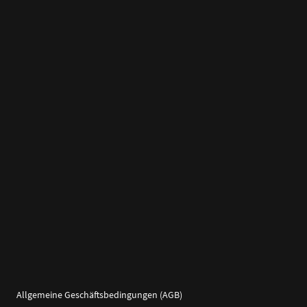
Allgemeine Geschäftsbedingungen (AGB)