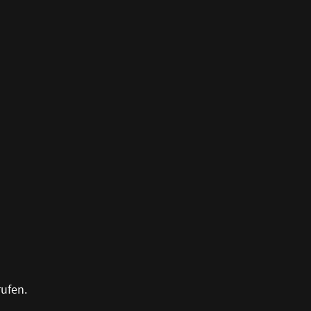
ufen.