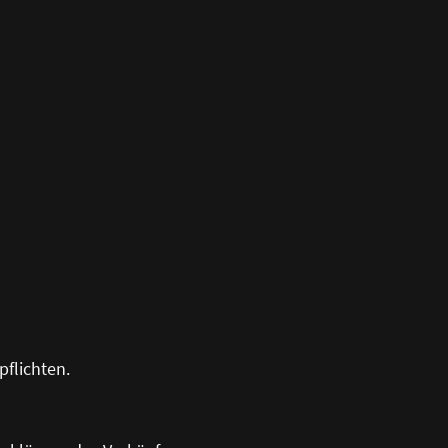
pflichten.