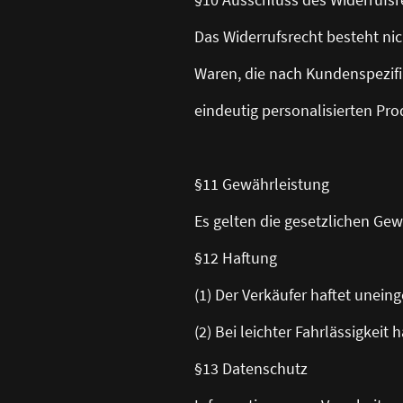
Das Widerrufsrecht besteht nic
Waren, die nach Kundenspezifi
eindeutig personalisierten Pr
§11 Gewährleistung
Es gelten die gesetzlichen Gew
§12 Haftung
(1) Der Verkäufer haftet unein
(2) Bei leichter Fahrlässigkeit
§13 Datenschutz