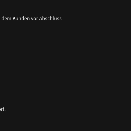
n dem Kunden vor Abschluss
rt.