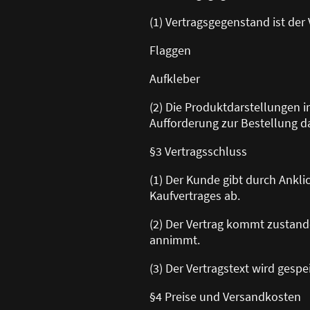
(1) Vertragsgegenstand ist der
Flaggen
Aufkleber
(2) Die Produktdarstellungen 
Aufforderung zur Bestellung da
§3 Vertragsschluss
(1) Der Kunde gibt durch Ankl
Kaufvertrages ab.
(2) Der Vertrag kommt zustand
annimmt.
(3) Der Vertragstext wird gesp
§4 Preise und Versandkosten