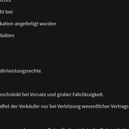
ht bei:
kation angefertigt wurden
odukten
ährleistungsrechte.
geschränkt bei Vorsatz und grober Fahrlässigkeit.
 haftet der Verkäufer nur bei Verletzung wesentlicher Vertrags