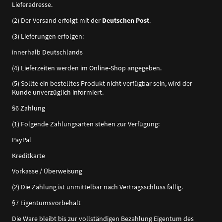
Lieferadresse.
(2) Der Versand erfolgt mit der
Deutschen Post
.
(3) Lieferungen erfolgen:
innerhalb Deutschlands
(4) Lieferzeiten werden im Online-Shop angegeben.
(5) Sollte ein bestelltes Produkt nicht verfügbar sein, wird der
Kunde unverzüglich informiert.
§6 Zahlung
(1) Folgende Zahlungsarten stehen zur Verfügung:
PayPal
Kreditkarte
Vorkasse / Überweisung
(2) Die Zahlung ist unmittelbar nach Vertragsschluss fällig.
§7 Eigentumsvorbehalt
Die Ware bleibt bis zur vollständigen Bezahlung Eigentum des