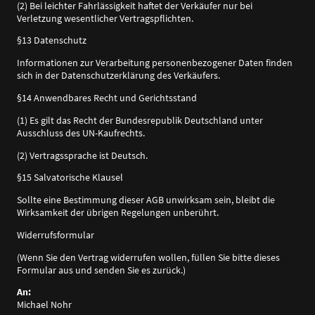
(2) Bei leichter Fahrlässigkeit haftet der Verkäufer nur bei
Verletzung wesentlicher Vertragspflichten.
§13 Datenschutz
Informationen zur Verarbeitung personenbezogener Daten finden
sich in der Datenschutzerklärung des Verkäufers.
§14 Anwendbares Recht und Gerichtsstand
(1) Es gilt das Recht der Bundesrepublik Deutschland unter
Ausschluss des UN-Kaufrechts.
(2) Vertragssprache ist Deutsch.
§15 Salvatorische Klausel
Sollte eine Bestimmung dieser AGB unwirksam sein, bleibt die
Wirksamkeit der übrigen Regelungen unberührt.
Widerrufsformular
(Wenn Sie den Vertrag widerrufen wollen, füllen Sie bitte dieses
Formular aus und senden Sie es zurück.)
An:
Michael Nohr