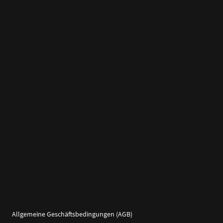
Allgemeine Geschäftsbedingungen (AGB)