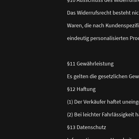
Das Widerrufsrecht besteht nic
Waren, die nach Kundenspezifi
eindeutig personalisierten Pr
§11 Gewährleistung
Es gelten die gesetzlichen Gew
§12 Haftung
(1) Der Verkäufer haftet unein
(2) Bei leichter Fahrlässigkeit
§13 Datenschutz