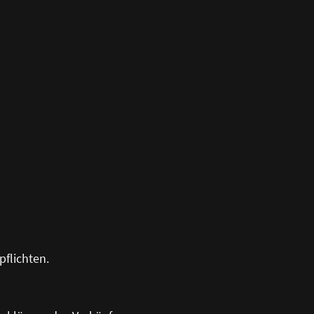
pflichten.