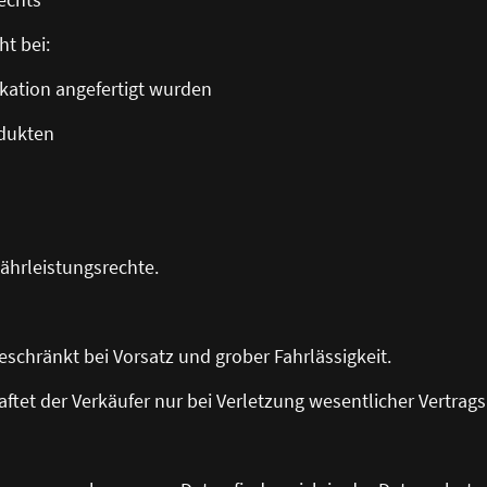
ht bei:
kation angefertigt wurden
odukten
ährleistungsrechte.
geschränkt bei Vorsatz und grober Fahrlässigkeit.
 haftet der Verkäufer nur bei Verletzung wesentlicher Vertrags