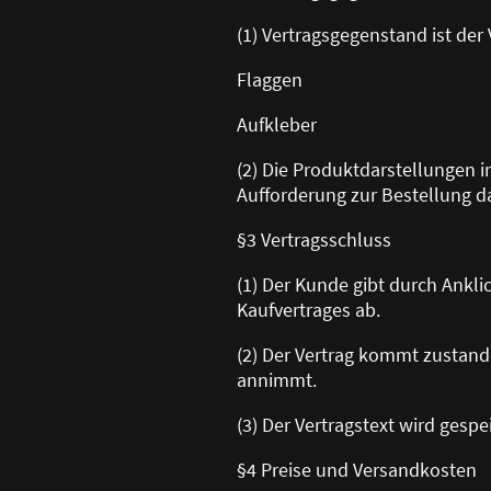
(1) Vertragsgegenstand ist der
Flaggen
Aufkleber
(2) Die Produktdarstellungen 
Aufforderung zur Bestellung da
§3 Vertragsschluss
(1) Der Kunde gibt durch Ankl
Kaufvertrages ab.
(2) Der Vertrag kommt zustand
annimmt.
(3) Der Vertragstext wird gesp
§4 Preise und Versandkosten