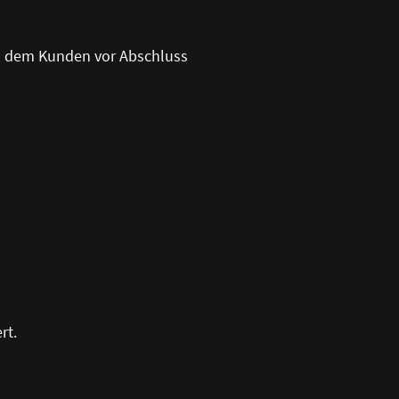
n dem Kunden vor Abschluss
rt.