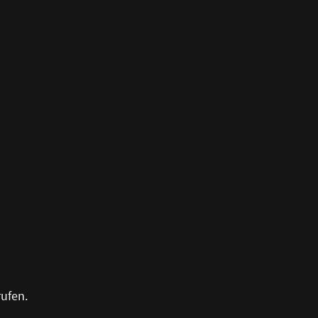
ufen.