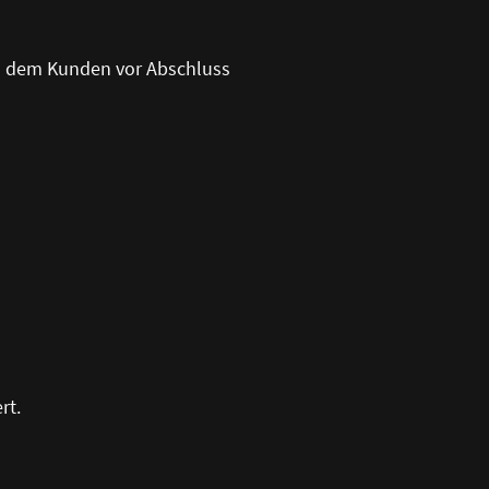
n dem Kunden vor Abschluss
rt.