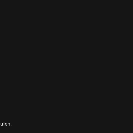
ufen.