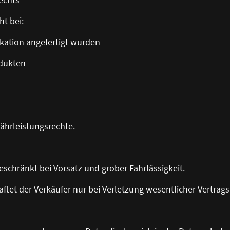
ht bei:
kation angefertigt wurden
odukten
ährleistungsrechte.
geschränkt bei Vorsatz und grober Fahrlässigkeit.
 haftet der Verkäufer nur bei Verletzung wesentlicher Vertrags