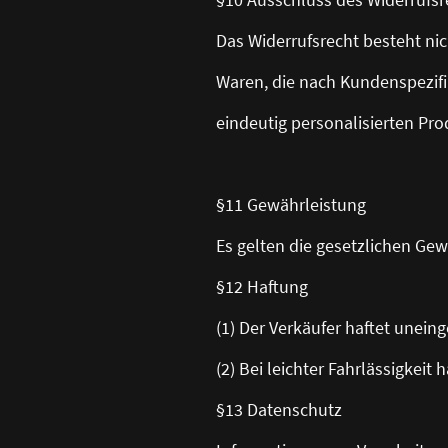
Das Widerrufsrecht besteht nic
Waren, die nach Kundenspezifi
eindeutig personalisierten Pr
§11 Gewährleistung
Es gelten die gesetzlichen Gew
§12 Haftung
(1) Der Verkäufer haftet unein
(2) Bei leichter Fahrlässigkeit
§13 Datenschutz