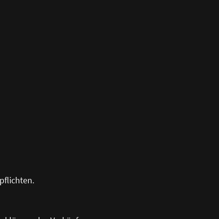
pflichten.