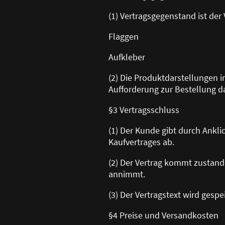
(1) Vertragsgegenstand ist der
Flaggen
Aufkleber
(2) Die Produktdarstellungen 
Aufforderung zur Bestellung da
§3 Vertragsschluss
(1) Der Kunde gibt durch Ankl
Kaufvertrages ab.
(2) Der Vertrag kommt zustand
annimmt.
(3) Der Vertragstext wird gesp
§4 Preise und Versandkosten